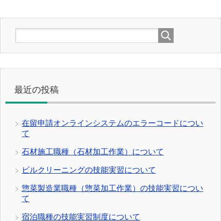
最近の投稿
在留申請オンラインシステムのエラーコードについ
て
石材施工職種（石材加工作業）について
ビルクリーニングの技能実習について
惣菜製造業職種（惣菜加工作業）の技能実習につい
て
宿泊職種の技能実習制度について