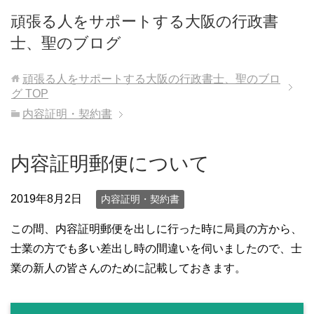
頑張る人をサポートする大阪の行政書
士、聖のブログ
頑張る人をサポートする大阪の行政書士、聖のブロ
グ
TOP
内容証明・契約書
内容証明郵便について
2019年8月2日
内容証明・契約書
この間、内容証明郵便を出しに行った時に局員の方から、
士業の方でも多い差出し時の間違いを伺いましたので、士
業の新人の皆さんのために記載しておきます。