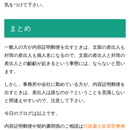
気をつけて下さい。
まとめ
一般人の方が内容証明郵便を出すときは、文面の差出人も
封筒の差出人も個人名になるので、文面の差出人と封筒の
差出人との齟齬が起きるという事態には、ならないと思い
ます。
しかし、事務所や会社に勤めている方が、内容証明郵便を
出すときは、差出人は誰なのか？ということを意識しない
と間違えやすいので、注意して下さい。
今日のブログは以上です。
内容証明郵便や契約書関係のご相談は
行政書士萩原聖事務