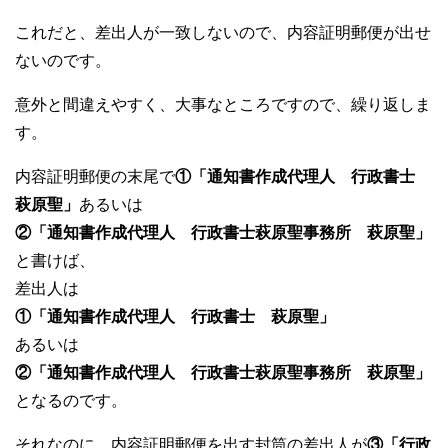
これだと、差出人が一致しないので、内容証明郵便が出せ
ないのです。
意外と間違えやすく、大事なところですので、繰り返しま
す。
内容証明郵便の末尾で
①「通知書作成代理人 行政書士
萩原聖」
あるいは
②「通知書作成代理人 行政書士萩原聖事務所 萩原聖」
と書けば、
差出人は
①「通知書作成代理人 行政書士 萩原聖」
あるいは
②「通知書作成代理人 行政書士萩原聖事務所 萩原聖」
となるのです。
それなのに、内容証明郵便を出す封筒の差出人が
③「行政