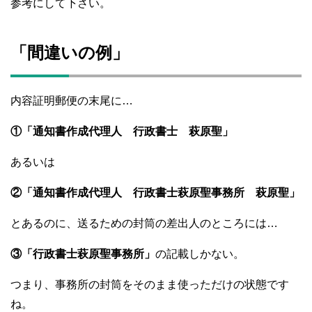
参考にして下さい。
「間違いの例」
内容証明郵便の末尾に…
①「通知書作成代理人 行政書士 萩原聖」
あるいは
②「通知書作成代理人 行政書士萩原聖事務所 萩原聖」
とあるのに、送るための封筒の差出人のところには…
③「行政書士萩原聖事務所」
の記載しかない。
つまり、事務所の封筒をそのまま使っただけの状態です
ね。