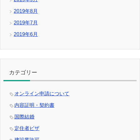
2019年8月
2019年7月
2019年6月
カテゴリー
オンライン申請について
内容証明・契約書
国際結婚
定住者ビザ
建設業許可