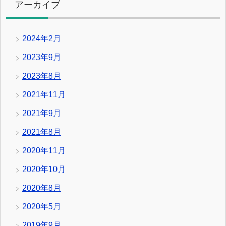
アーカイブ
2024年2月
2023年9月
2023年8月
2021年11月
2021年9月
2021年8月
2020年11月
2020年10月
2020年8月
2020年5月
2019年9月