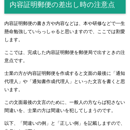
内容証明郵便の差出し時の注意点
内容証明郵便の書き方や内容などは、本や研修などで一生
懸命勉強していらっしゃると思いますので、ここでは割愛
します。
ここでは、完成した内容証明郵便を郵便局で出すときの注
意点です。
士業の方が内容証明郵便を作成すると文面の最後に「通知
代理人」や「通知書作成代理人」といった文言を書くと思
います。
この文面最後の文言のために、一般人の方ならば犯さない
間違いを、士業の方は間違いを犯してしまうのです。
以下、「間違いの例」と「正しい例」を記載しますので、