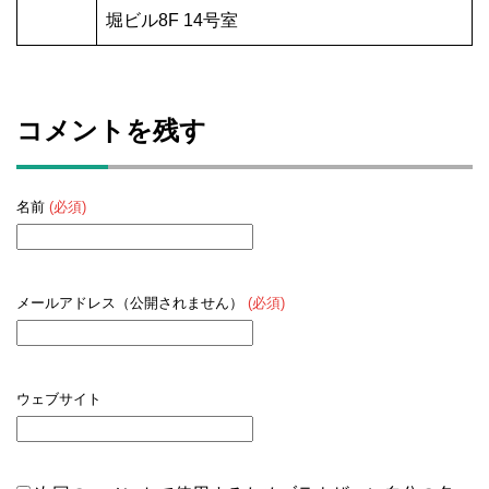
堀ビル8F 14号室
コメントを残す
名前
(必須)
メールアドレス（公開されません）
(必須)
ウェブサイト