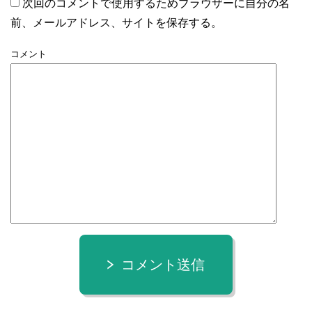
次回のコメントで使用するためブラウザーに自分の名
前、メールアドレス、サイトを保存する。
コメント
コメント送信